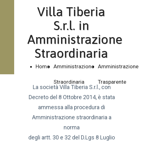
Villa Tiberia
S.r.l. in
Amministrazione
Straordinaria
Home
Amministrazione
Amministrazione
Straordinaria
Trasparente
La società Villa Tiberia S.r.l., con
Decreto del 8 Ottobre 2014, è stata
ammessa alla procedura di
Amministrazione straordinaria a
norma
degli artt. 30 e 32 del D.Lgs 8 Luglio