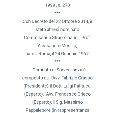
1999 , n. 270
***
Con Decreto del 22 Ottobre 2014, è
stato altresì nominato
Commissario Straordinario il Prof.
Alessandro Musaio,
nato a Roma, il 24 Gennaio 1967.
***
Il Comitato di Sorveglianza è
composto da: l'Avv. Fabrizio Grasso
(Presidente), il Dott. Luigi Patitucci
(Esperto), l’Avv. Francesco Grieco
(Esperto), il Sig. Massimo
Pappalepore (in rappresentanza